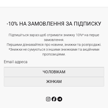
-10% НА ЗАМОВЛЕННЯ ЗА ПІДПИСКУ
Підпишіться зараз щоб отримати знижку 10%* на перше
замовлення.
Першими дізнавайтеся про новини, знижки та розпродажі.
*Знижки не сумуються з іншими знижками та акційними
пропозиціями.
ЧОЛОВІКАМ
ЖІНКАМ