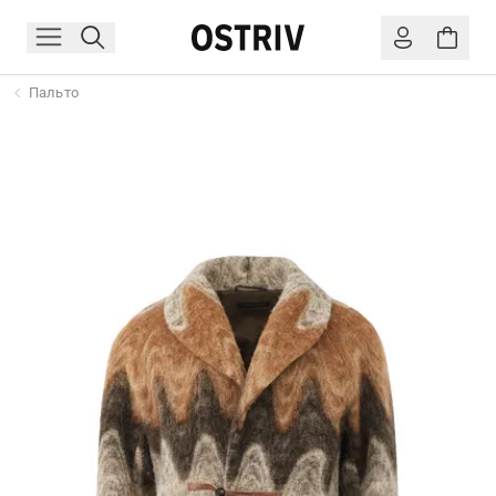
Пальто