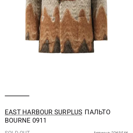
EAST HARBOUR SURPLUS
ПАЛЬТО
BOURNE 0911
SOLD OUT