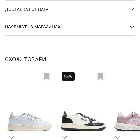
ДОСТАВКА І ОПЛАТА
НАЯВНІСТЬ В МАГАЗИНАХ
СХОЖІ ТОВАРИ