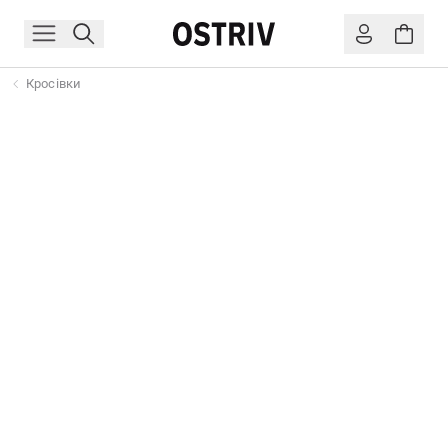
Кросівки