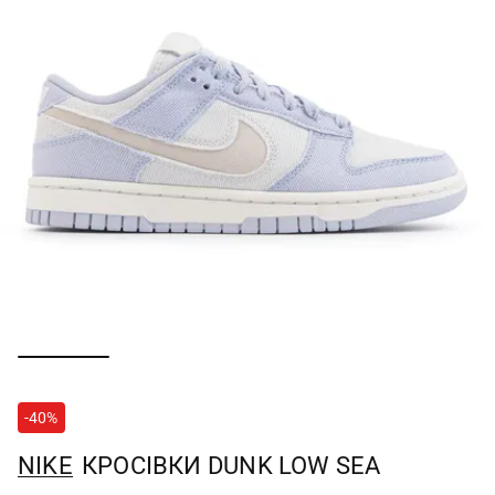
-40%
NIKE
КРОСІВКИ DUNK LOW SEA