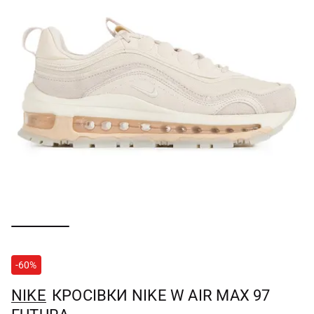
-60%
NIKE
КРОСІВКИ NIKE W AIR MAX 97