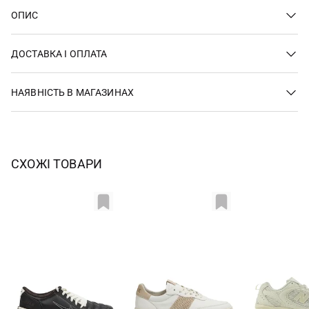
ОПИС
ДОСТАВКА І ОПЛАТА
НАЯВНІСТЬ В МАГАЗИНАХ
СХОЖІ ТОВАРИ