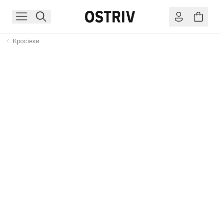
Кросівки