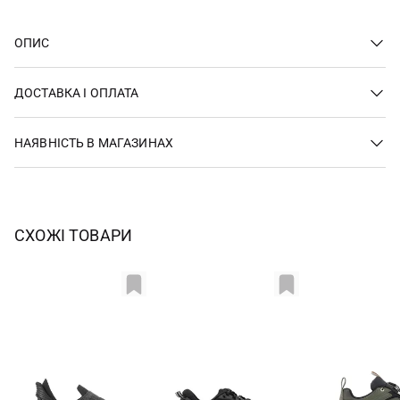
ОПИС
ДОСТАВКА І ОПЛАТА
НАЯВНІСТЬ В МАГАЗИНАХ
СХОЖІ ТОВАРИ