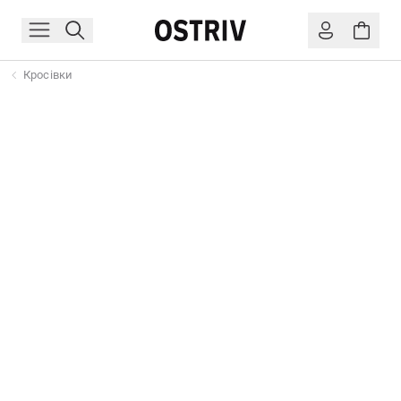
Кросівки