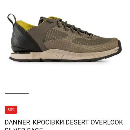
-30%
DANNER
КРОСІВКИ DESERT OVERLOOK