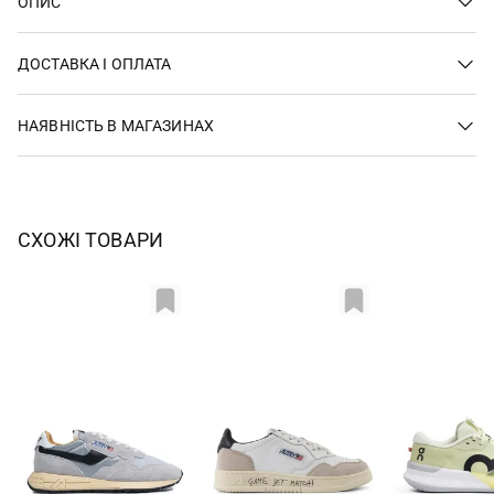
ОПИС
ДОСТАВКА І ОПЛАТА
НАЯВНІСТЬ В МАГАЗИНАХ
СХОЖІ ТОВАРИ