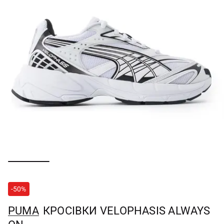
-50%
PUMA
КРОСІВКИ VELOPHASIS ALWAYS