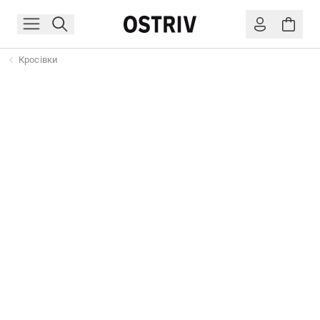
Кросівки