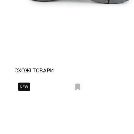
СХОЖІ ТОВАРИ