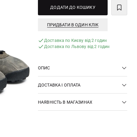
ДОДАТИ ДО КОШИКУ
ПРИДБАТИ В ОДИН КЛІК
Доставка по Києву від 2 годин
Доставка по Львову від 2 годин
ОПИС
ДОСТАВКА І ОПЛАТА
НАЯВНІСТЬ В МАГАЗИНАХ