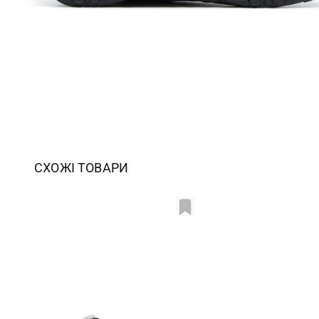
СХОЖІ ТОВАРИ