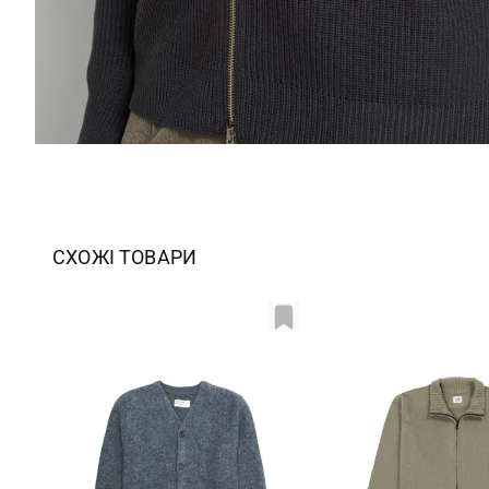
СХОЖІ ТОВАРИ