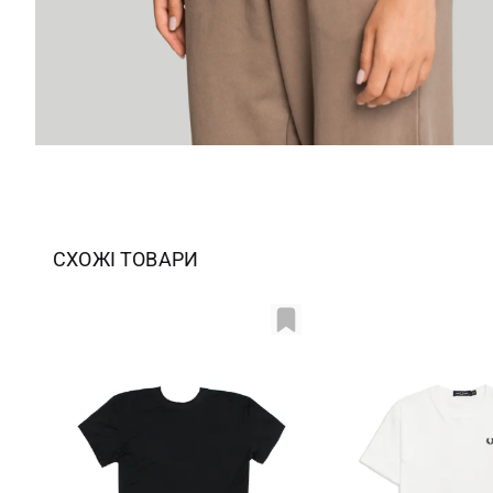
СХОЖІ ТОВАРИ