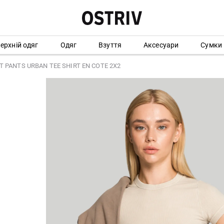
ерхній одяг
Одяг
Взуття
Аксесуари
Сумки
T PANTS URBAN TEE SHIRT EN COTE 2X2