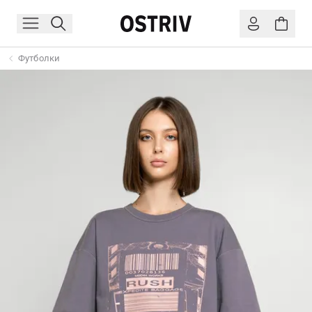
Футболки