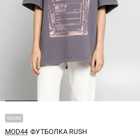
MOD44
ФУТБОЛКА RUSH