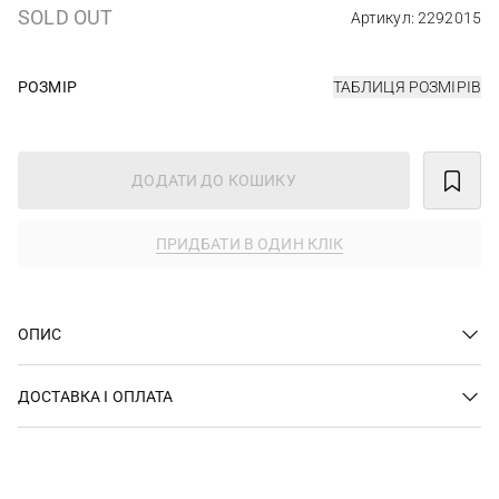
SOLD OUT
Артикул: 2292015
РОЗМІР
ТАБЛИЦЯ РОЗМІРІВ
ДОДАТИ ДО КОШИКУ
ПРИДБАТИ В ОДИН КЛІК
ОПИС
ДОСТАВКА І ОПЛАТА