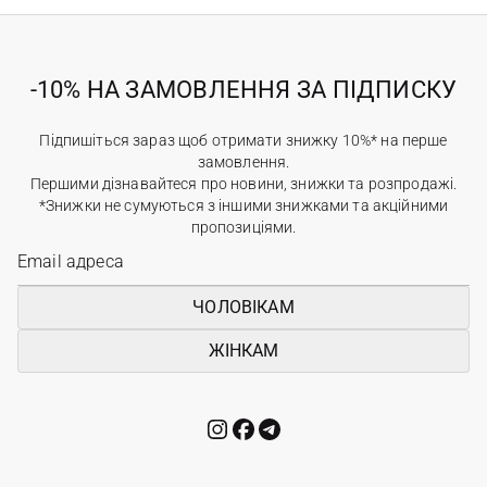
-10% НА ЗАМОВЛЕННЯ ЗА ПІДПИСКУ
Підпишіться зараз щоб отримати знижку 10%* на перше
замовлення.
Першими дізнавайтеся про новини, знижки та розпродажі.
*Знижки не сумуються з іншими знижками та акційними
пропозиціями.
ЧОЛОВІКАМ
ЖІНКАМ