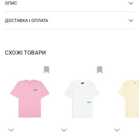
ОПИС
ДОСТАВКА І ОПЛАТА
СХОЖІ ТОВАРИ