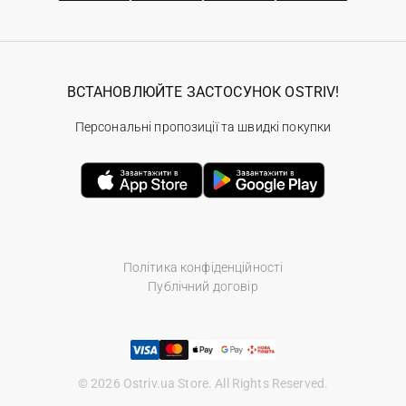
ВСТАНОВЛЮЙТЕ ЗАСТОСУНОК OSTRIV!
Персональні пропозиції та швидкі покупки
Політика конфіденційності
Публічний договір
© 2026 Ostriv.ua Store. All Rights Reserved.