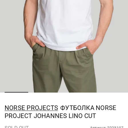
NORSE PROJECTS
ФУТБОЛКА NORSE
PROJECT JOHANNES LINO CUT
SOLD OUT