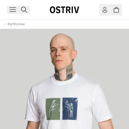
Футболки