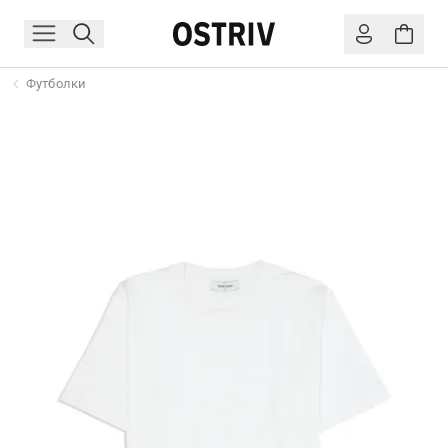
Футболки