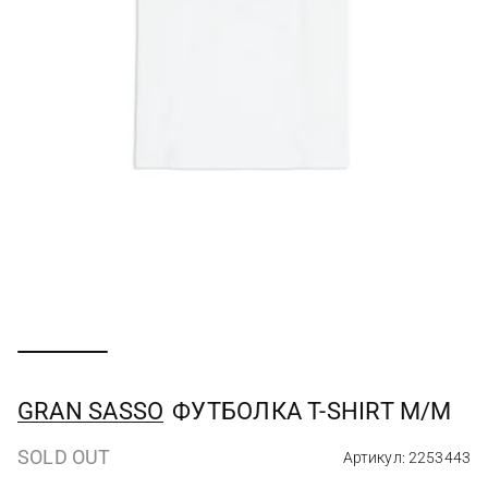
GRAN SASSO
ФУТБОЛКА T-SHIRT M/M
SOLD OUT
Артикул: 2253443