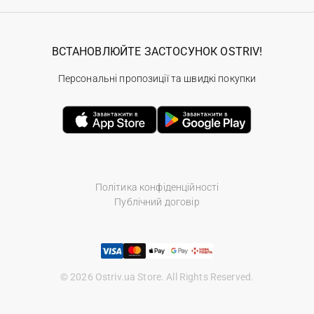
ВСТАНОВЛЮЙТЕ ЗАСТОСУНОК OSTRIV!
Персональні пропозиції та швидкі покупки
Політика конфіденційності
Публічний договір
© 2026 Ostriv.ua Store. All Rights Reserved.