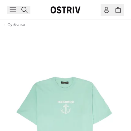
Футболки