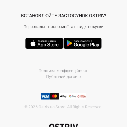
ВСТАНОВЛЮЙТЕ ЗАСТОСУНОК OSTRIV!
Персональні пропозиції та швидкі покупки
Політика конфіденційності
Публічний договір
© 2026 Ostriv.ua Store. All Rights Reserved.