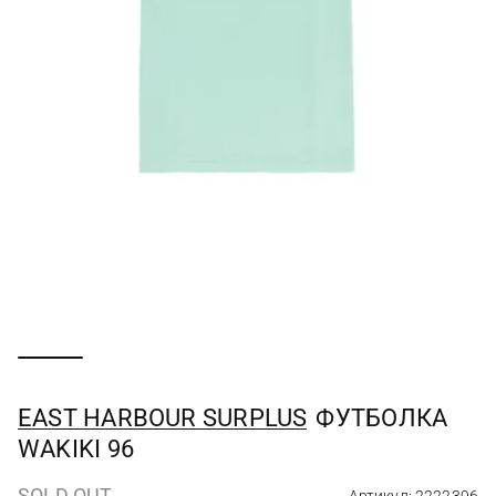
EAST HARBOUR SURPLUS
ФУТБОЛКА
WAKIKI 96
SOLD OUT