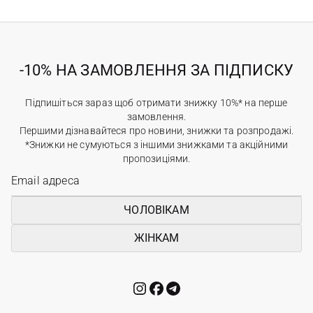
-10% НА ЗАМОВЛЕННЯ ЗА ПІДПИСКУ
Підпишіться зараз щоб отримати знижку 10%* на перше
замовлення.
Першими дізнавайтеся про новини, знижки та розпродажі.
*Знижки не сумуються з іншими знижками та акційними
пропозиціями.
ЧОЛОВІКАМ
ЖІНКАМ