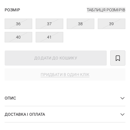
РОЗМІР
ТАБЛИЦЯ РОЗМІРІВ
36
37
38
39
40
41
ДОДАТИ ДО КОШИКУ
ПРИДБАТИ В ОДИН КЛІК
ОПИС
ДОСТАВКА І ОПЛАТА