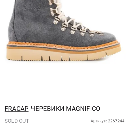
FRACAP
ЧЕРЕВИКИ MAGNIFICO
SOLD OUT
Артикул: 2267244