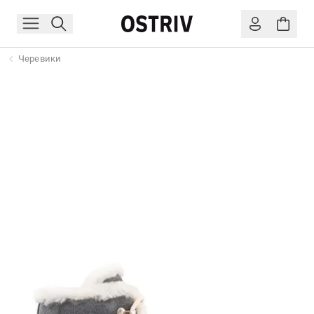
Черевики