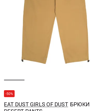
-50%
EAT DUST GIRLS OF DUST
БРЮКИ