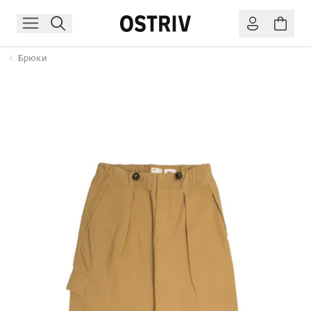
Брюки