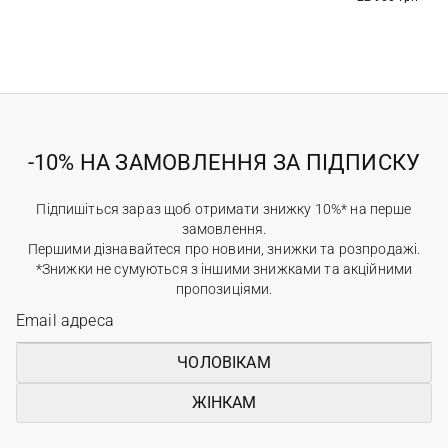
-10% НА ЗАМОВЛЕННЯ ЗА ПІДПИСКУ
Підпишіться зараз щоб отримати знижку 10%* на перше
замовлення.
Першими дізнавайтеся про новини, знижки та розпродажі.
*Знижки не сумуються з іншими знижками та акційними
пропозиціями.
ЧОЛОВІКАМ
ЖІНКАМ