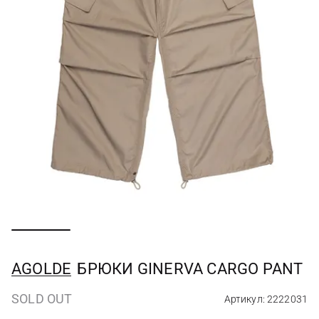
AGOLDE
БРЮКИ GINERVA CARGO PANT
SOLD OUT
Артикул: 2222031