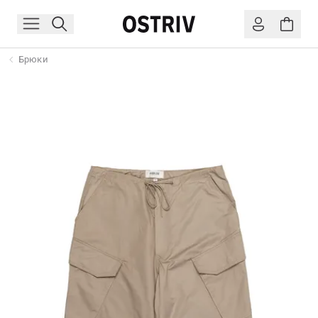
Брюки