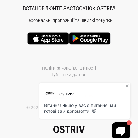
ВСТАНОВЛЮЙТЕ ЗАСТОСУНОК OSTRIV!
Персональні пропозиції та швидкі покупки
Політика конфіденційності
Публічний договір
© 2026 Ostriv.ua Store. All Rights Reserved.