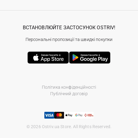
ВСТАНОВЛЮЙТЕ ЗАСТОСУНОК OSTRIV!
Персональні пропозиції та швидкі покупки
Політика конфіденційності
Публічний договір
© 2026 Ostriv.ua Store. All Rights Reserved.