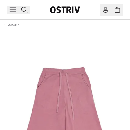
Брюки