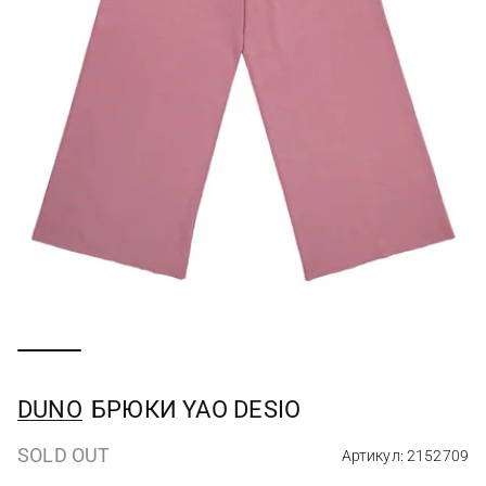
DUNO
БРЮКИ YAO DESIO
SOLD OUT
Артикул: 2152709