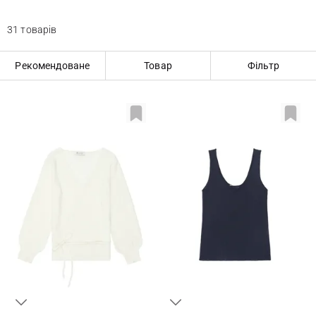
31 товарів
Рекомендоване
Товар
Фільтр