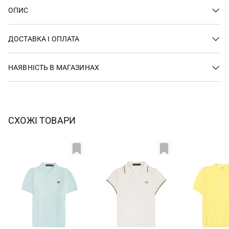
ОПИС
ДОСТАВКА І ОПЛАТА
НАЯВНІСТЬ В МАГАЗИНАХ
СХОЖІ ТОВАРИ