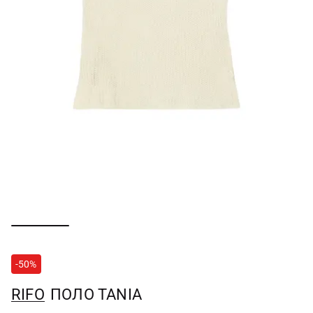
-50%
RIFO
ПОЛО TANIA