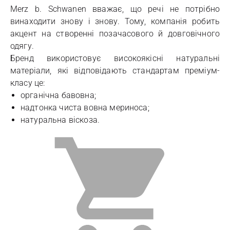
Merz b. Schwanen вважає, що речі не потрібно
винаходити знову і знову. Тому, компанія робить
акцент на створенні позачасового й довговічного
одягу.
Бренд використовує високоякісні натуральні
матеріали, які відповідають стандартам преміум-
класу це:
органічна бавовна;
надтонка чиста вовна мериноса;
натуральна віскоза.