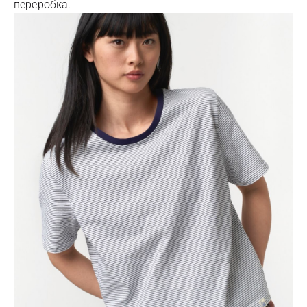
переробка.