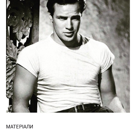
МАТЕРІАЛИ