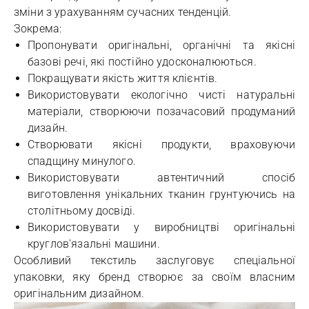
зміни з урахуванням сучасних тенденцій.
Зокрема:
Пропонувати оригінальні, органічні та якісні
базові речі, які постійно удосконалюються.
Покращувати якість життя клієнтів.
Використовувати екологічно чисті натуральні
матеріали, створюючи позачасовий продуманий
дизайн.
Створювати якісні продукти, враховуючи
спадщину минулого.
Використовувати автентичний спосіб
виготовлення унікальних тканин грунтуючись на
столітньому досвіді.
Використовувати у виробництві оригінальні
круглов'язальні машини.
Особливий текстиль заслуговує спеціальної
упаковки, яку бренд створює за своїм власним
оригінальним дизайном.