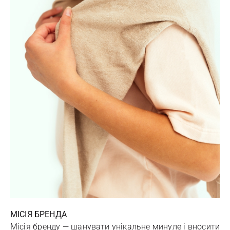
МІСІЯ БРЕНДА
Місія бренду — шанувати унікальне минуле і вносити