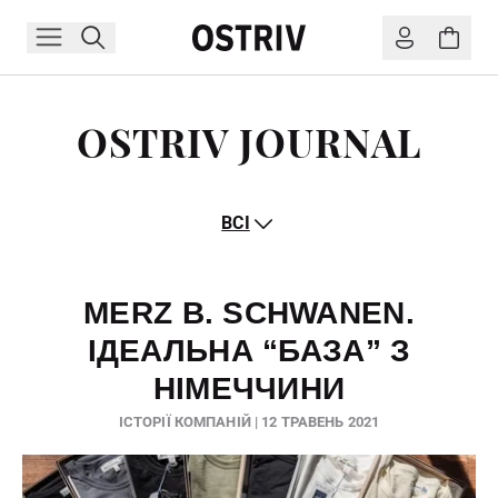
OSTRIV JOURNAL
ВСІ
MERZ B. SCHWANEN.
ІДЕАЛЬНА “БАЗА” З
НІМЕЧЧИНИ
ІСТОРІЇ КОМПАНІЙ | 12 ТРАВЕНЬ 2021