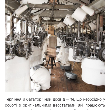
Терпіння й багаторічний досвід — те, що необхідно у
роботі з оригінальними верстатами, які працюють