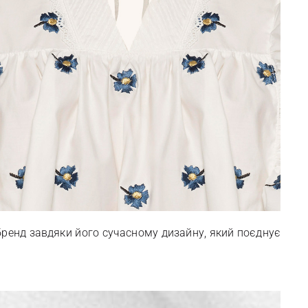
 бренд завдяки його сучасному дизайну, який поєднує