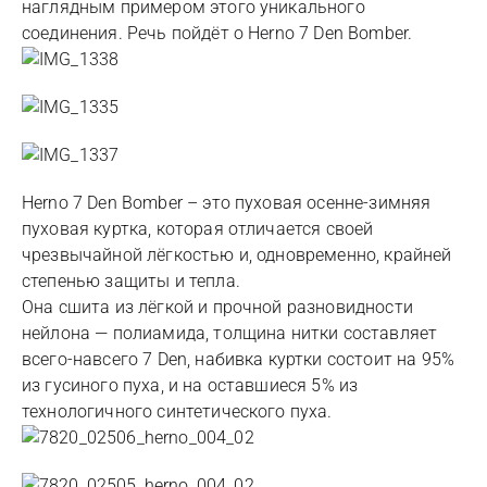
наглядным примером этого уникального
соединения. Речь пойдёт о Herno 7 Den Bomber.
Herno 7 Den Bomber – это пуховая осенне-зимняя
пуховая куртка, которая отличается своей
чрезвычайной лёгкостью и, одновременно, крайней
степенью защиты и тепла.
Она сшита из лёгкой и прочной разновидности
нейлона — полиамида, толщина нитки составляет
всего-навсего 7 Den, набивка куртки состоит на 95%
из гусиного пуха, и на оставшиеся 5% из
технологичного синтетического пуха.