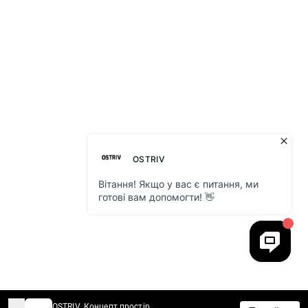
OSTRIV. Концепт простір