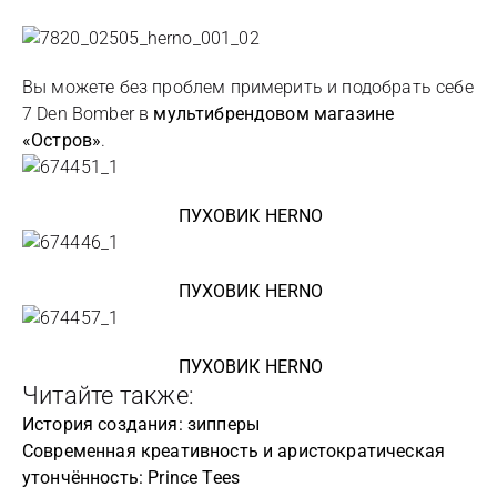
Вы можете без проблем примерить и подобрать себе
7 Den Bomber в
мультибрендовом магазине
«Остров»
.
ПУХОВИК HERNO
ПУХОВИК HERNO
ПУХОВИК HERNO
Читайте также:
История создания: зипперы
Современная креативность и аристократическая
утончённость: Prince Tees