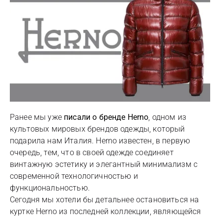
Ранее мы уже
писали о бренде Herno
, одном из
культовых мировых брендов одежды, который
подарила нам Италия. Herno известен, в первую
очередь, тем, что в своей одежде соединяет
винтажную эстетику и элегантный минимализм с
современной технологичностью и
функциональностью.
Сегодня мы хотели бы детальнее остановиться на
куртке Herno из последней коллекции, являющейся