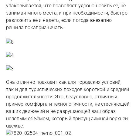
упаковывается, что позволяет удобно носить её, не
занимая много места, и при необходимости, быстро
разложить её и надеть, если погода внезапно
решила покапризничать.
Она отлично подходит как для городских условий,
так и для туристических походов короткой и средней
продолжительности. Это, безусловно, отличный
пример комфорта и технологичности, не стесняющей
ваших движений и не разрушающей ваш образ
нелепым объёмом, который присущ зимней верхней
одежде.