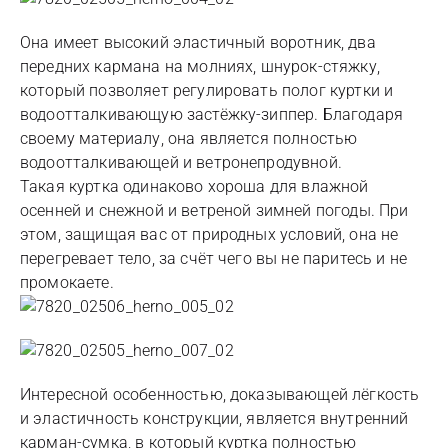
Она имеет высокий эластичный воротник, два
передних кармана на молниях, шнурок-стяжку,
который позволяет регулировать полог куртки и
водоотталкивающую застёжку-зиппер. Благодаря
своему материалу, она является полностью
водоотталкивающей и ветронепродувной.
Такая куртка одинаково хороша для влажной
осенней и снежной и ветреной зимней погоды. При
этом, защищая вас от природных условий, она не
перегревает тело, за счёт чего вы не паритесь и не
промокаете.
Интересной особенностью, доказывающей лёгкость
и эластичность конструкции, является внутренний
карман-сумка, в который куртка полностью