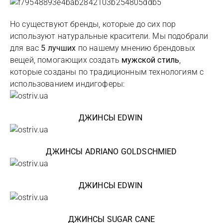
Но существуют бренды, которые до сих пор
используют натуральные красители. Мы подобрали
для вас
5 лучших
по нашему мнению брендовых
вещей, помогающих создать
мужской стиль
,
которые созданы по традиционным технологиям с
использованием индигоферы:
ДЖИНСЫ EDWIN
ДЖИНСЫ ADRIANO GOLDSCHMIED
ДЖИНСЫ EDWIN
ДЖИНСЫ SUGAR CANE