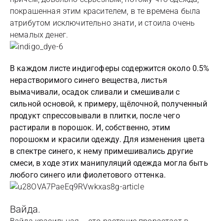
покрашенная этим красителем, в те времена была
атрибутом исключительно знати, и стоила очень
немалых денег.
В каждом листе индигоферы содержится около 0.5%
нерастворимого синего вещества, листья
вымачивали, осадок сливали и смешивали с
сильной основой, к примеру, щёлочной, полученный
продукт спрессовывали в плитки, после чего
растирали в порошок. И, собственно, этим
порошокм и красили одежду. Для изменения цвета
в спектре синего, к нему примешивались другие
смеси, в ходе этих манипуляций одежда могла быть
любого синего или фиолетового оттенка.
Вайда.