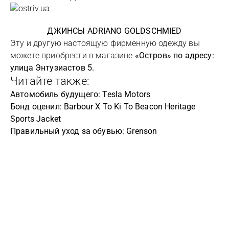
ДЖИНСЫ ADRIANO GOLDSCHMIED
Эту и другую настоящую фирменную одежду вы
можете приобрести в магазине
«Остров» по адресу:
улица Энтузиастов 5.
Читайте также:
Автомобиль будущего: Tesla Motors
Бонд оценил: Barbour X To Ki To Beacon Heritage
Sports Jacket
Правильный уход за обувью: Grenson