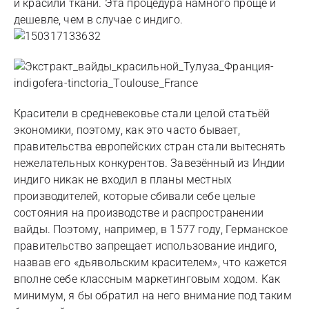
и красили ткани. Эта процедура намного проще и
дешевле, чем в случае с индиго.
Красители в средневековье стали целой статьёй
экономики, поэтому, как это часто бывает,
правительства европейских стран стали вытеснять
нежелательных конкурентов. Завезённый из Индии
индиго никак не входил в планы местных
производителей, которые сбивали себе целые
состояния на производстве и распространении
вайды. Поэтому, например, в 1577 году, Германское
правительство запрещает использование индиго,
назвав его «дьявольским красителем», что кажется
вполне себе классным маркетинговым ходом. Как
минимум, я бы обратил на него внимание под таким