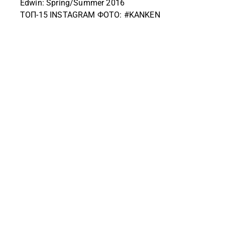
Edwin: Spring/Summer 2016
ТОП-15 INSTAGRAM ФОТО: #KANKEN