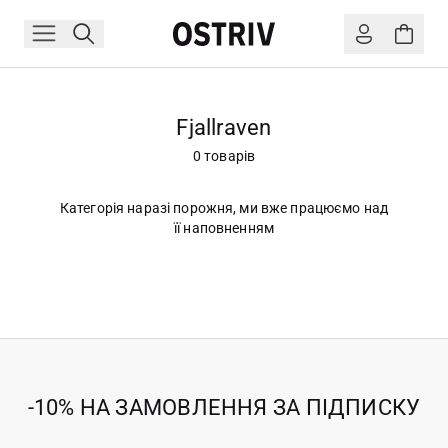
Fjallraven
0 товарів
Категорія наразі порожня, ми вже працюємо над
її наповненням
-10% НА ЗАМОВЛЕННЯ ЗА ПІДПИСКУ