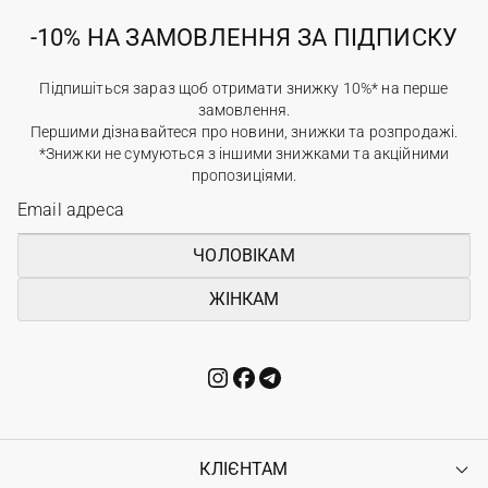
-10% НА ЗАМОВЛЕННЯ ЗА ПІДПИСКУ
Підпишіться зараз щоб отримати знижку 10%* на перше
замовлення.
Першими дізнавайтеся про новини, знижки та розпродажі.
*Знижки не сумуються з іншими знижками та акційними
пропозиціями.
ЧОЛОВІКАМ
ЖІНКАМ
КЛІЄНТАМ