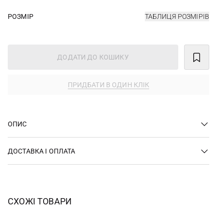
РОЗМІР
ТАБЛИЦЯ РОЗМІРІВ
ДОДАТИ ДО КОШИКУ
ПРИДБАТИ В ОДИН КЛІК
ОПИС
ДОСТАВКА І ОПЛАТА
СХОЖІ ТОВАРИ