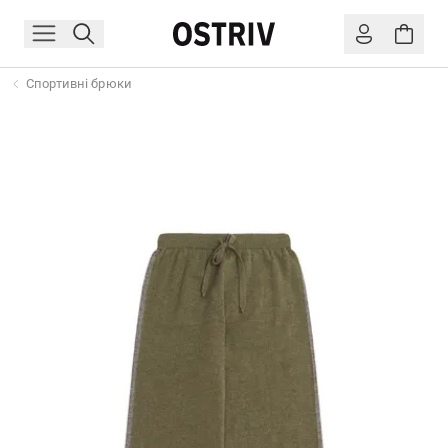
Спортивні брюки