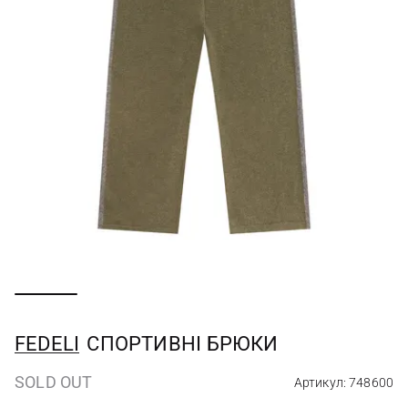
FEDELI
СПОРТИВНІ БРЮКИ
SOLD OUT
Артикул: 748600