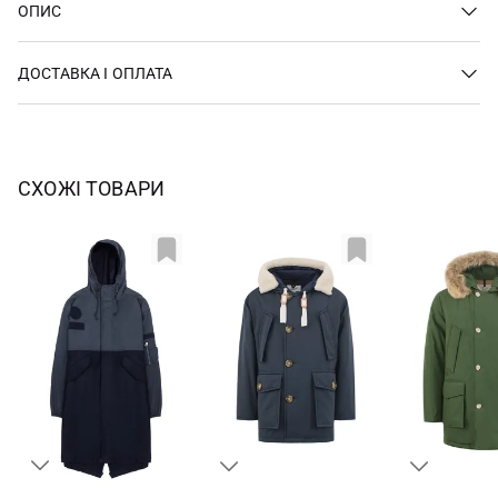
ОПИС
ДОСТАВКА І ОПЛАТА
СХОЖІ ТОВАРИ