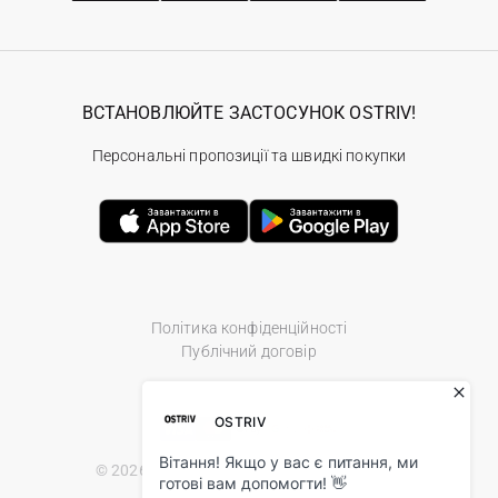
ВСТАНОВЛЮЙТЕ ЗАСТОСУНОК OSTRIV!
Персональні пропозиції та швидкі покупки
Політика конфіденційності
Публічний договір
© 2026 Ostriv.ua Store. All Rights Reserved.