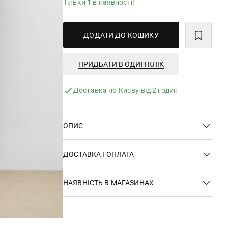
Тільки 1 в наявності!
ДОДАТИ ДО КОШИКУ
ПРИДБАТИ В ОДИН КЛІК
Доставка по Києву від 2 годин
ОПИС
ДОСТАВКА І ОПЛАТА
НАЯВНІСТЬ В МАГАЗИНАХ