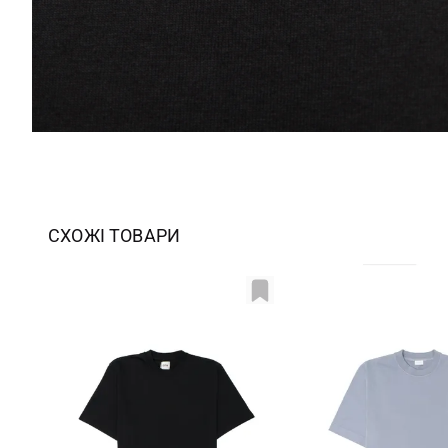
СХОЖІ ТОВАРИ