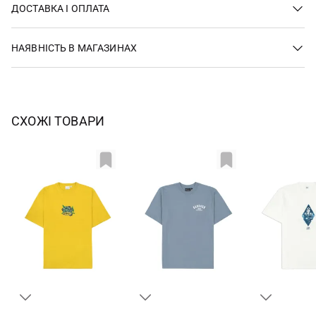
ДОСТАВКА І ОПЛАТА
НАЯВНІСТЬ В МАГАЗИНАХ
СХОЖІ ТОВАРИ