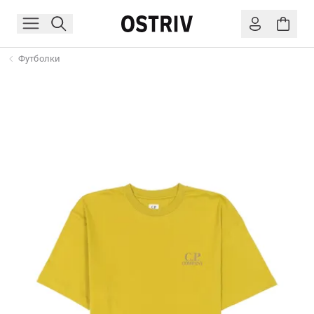
Футболки