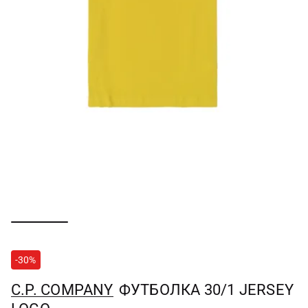
-30%
C.P. COMPANY
ФУТБОЛКА 30/1 JERSEY