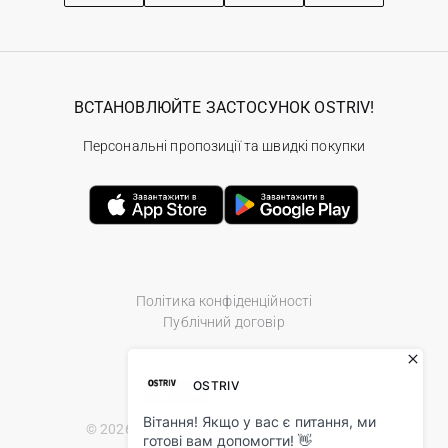
ВСТАНОВЛЮЙТЕ ЗАСТОСУНОК OSTRIV!
Персональні пропозиції та швидкі покупки
Політика конфіденційності
Публічний договір
© 2026 Ostriv.ua Store. All Rights Reserved.