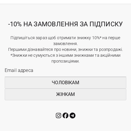
-10% НА ЗАМОВЛЕННЯ ЗА ПІДПИСКУ
Підпишіться зараз щоб отримати знижку 10%* на перше
замовлення.
Першими дізнавайтеся про новини, знижки та розпродажі.
*Знижки не сумуються з іншими знижками та акційними
пропозиціями.
ЧОЛОВІКАМ
ЖІНКАМ