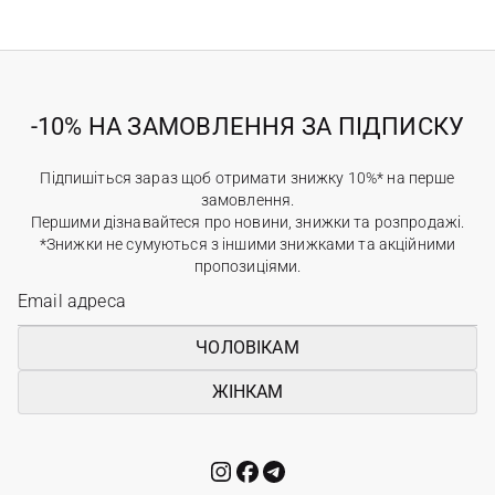
-10% НА ЗАМОВЛЕННЯ ЗА ПІДПИСКУ
Підпишіться зараз щоб отримати знижку 10%* на перше
замовлення.
Першими дізнавайтеся про новини, знижки та розпродажі.
*Знижки не сумуються з іншими знижками та акційними
пропозиціями.
ЧОЛОВІКАМ
ЖІНКАМ