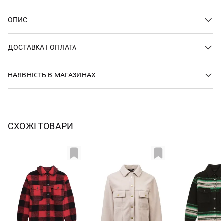
ОПИС
ДОСТАВКА І ОПЛАТА
НАЯВНІСТЬ В МАГАЗИНАХ
СХОЖІ ТОВАРИ