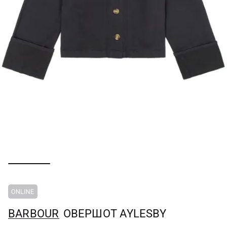
BARBOUR
ОВЕРШОТ AYLESBY