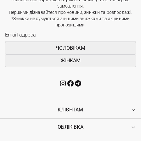
замовлення.
Першими дізнавайтеся про новини, знижки та розпродажі.
*Знижки не сумуються з іншими знижками та акційними
пропозиціями.
ЧОЛОВІКАМ
ЖІНКАМ
КЛІЄНТАМ
ОБЛІКІВКА
Контакти
Доставка
Оплата