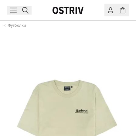
Футболки