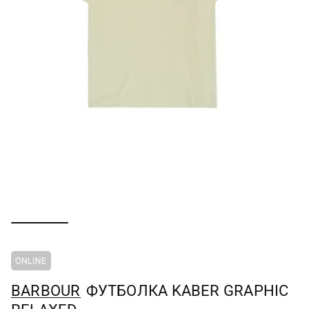
BARBOUR
ФУТБОЛКА KABER GRAPHIC