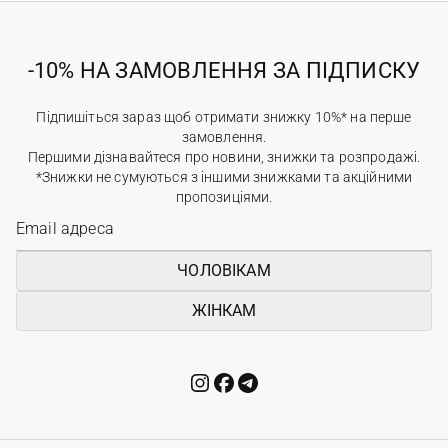
-10% НА ЗАМОВЛЕННЯ ЗА ПІДПИСКУ
Підпишіться зараз щоб отримати знижку 10%* на перше
замовлення.
Першими дізнавайтеся про новини, знижки та розпродажі.
*Знижки не сумуються з іншими знижками та акційними
пропозиціями.
ЧОЛОВІКАМ
ЖІНКАМ