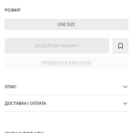
РОЗМІР
ONE SIZE
ДОДАТИ ДО КОШИКУ
ПРИДБАТИ В ОДИН КЛІК
ОПИС
ДОСТАВКА І ОПЛАТА