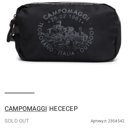
CAMPOMAGGI
НЕСЕСЕР
SOLD OUT
Артикул: 2354542