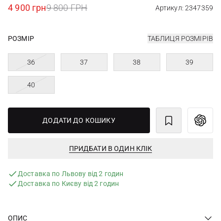
4 900 грн
9 800 ГРН
Артикул: 2347359
РОЗМІР
ТАБЛИЦЯ РОЗМІРІВ
36
37
38
39
40
ДОДАТИ ДО КОШИКУ
ПРИДБАТИ В ОДИН КЛІК
Доставка по Львову від 2 годин
Доставка по Києву від 2 годин
ОПИС