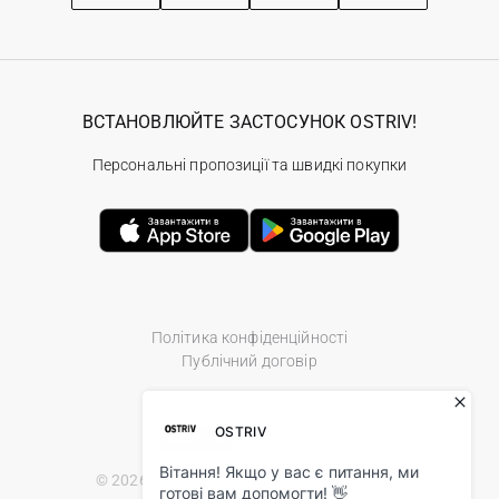
ВСТАНОВЛЮЙТЕ ЗАСТОСУНОК OSTRIV!
Персональні пропозиції та швидкі покупки
Політика конфіденційності
Публічний договір
© 2026 Ostriv.ua Store. All Rights Reserved.