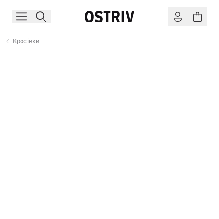
Кросівки