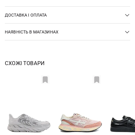
ДОСТАВКА І ОПЛАТА
НАЯВНІСТЬ В МАГАЗИНАХ
СХОЖІ ТОВАРИ