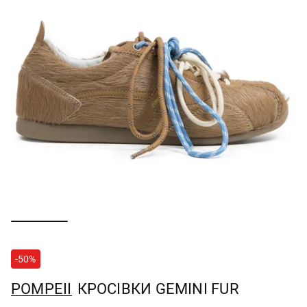
-50%
POMPEII
КРОСІВКИ GEMINI FUR