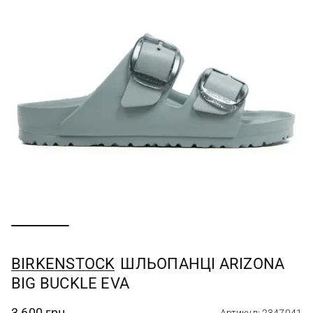
BIRKENSTOCK
ШЛЬОПАНЦІ ARIZONA
BIG BUCKLE EVA
3 600 грн