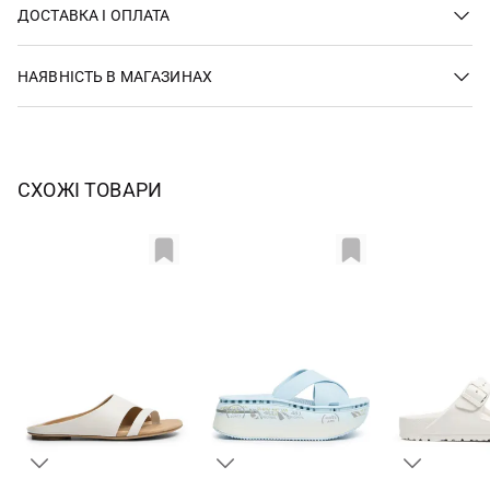
ДОСТАВКА І ОПЛАТА
НАЯВНІСТЬ В МАГАЗИНАХ
СХОЖІ ТОВАРИ