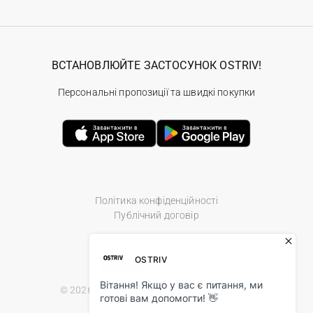
ВСТАНОВЛЮЙТЕ ЗАСТОСУНОК OSTRIV!
Персональні пропозиції та швидкі покупки
Політика конфіденційності
Публічний договір
© 2026 Ostriv.ua Store. All Rights Reserved.