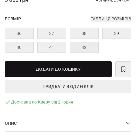
Артикул: 2347041
РОЗМІР
ТАБЛИЦЯ РОЗМІРІВ
36
37
38
39
40
41
42
ДОДАТИ ДО КОШИКУ
ПРИДБАТИ В ОДИН КЛІК
Доставка по Києву від 2 годин
ОПИС