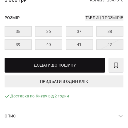
Артикул: 2347018
РОЗМІР
ТАБЛИЦЯ РОЗМІРІВ
35
36
37
38
39
40
41
42
ДОДАТИ ДО КОШИКУ
ПРИДБАТИ В ОДИН КЛІК
Доставка по Києву від 2 годин
ОПИС