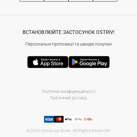
ВСТАНОВЛЮЙТЕ ЗАСТОСУНОК OSTRIV!
Персональні пропозиції та швидкі покупки
Політика конфіденційності
Публічний договір
© 2026 Ostriv.ua Store. All Rights Reserved.