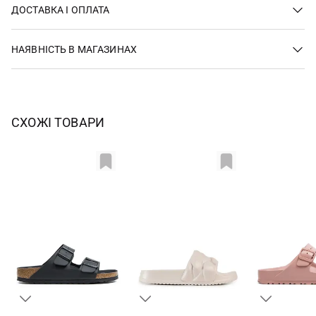
ДОСТАВКА І ОПЛАТА
НАЯВНІСТЬ В МАГАЗИНАХ
СХОЖІ ТОВАРИ