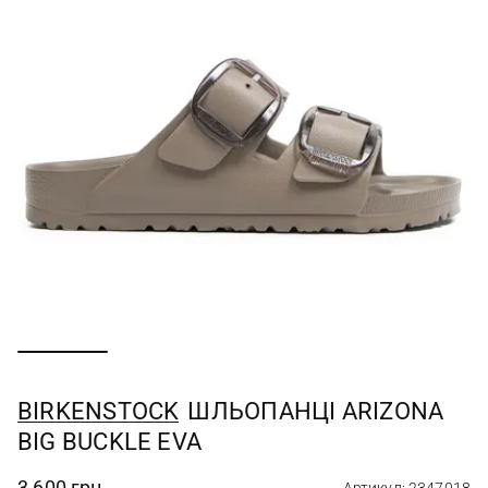
BIRKENSTOCK
ШЛЬОПАНЦІ ARIZONA
BIG BUCKLE EVA
3 600 грн