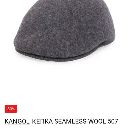
-30%
KANGOL
КЕПКА SEAMLESS WOOL 507