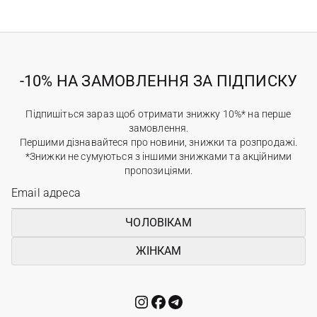
-10% НА ЗАМОВЛЕННЯ ЗА ПІДПИСКУ
Підпишіться зараз щоб отримати знижку 10%* на перше
замовлення.
Першими дізнавайтеся про новини, знижки та розпродажі.
*Знижки не сумуються з іншими знижками та акційними
пропозиціями.
ЧОЛОВІКАМ
ЖІНКАМ