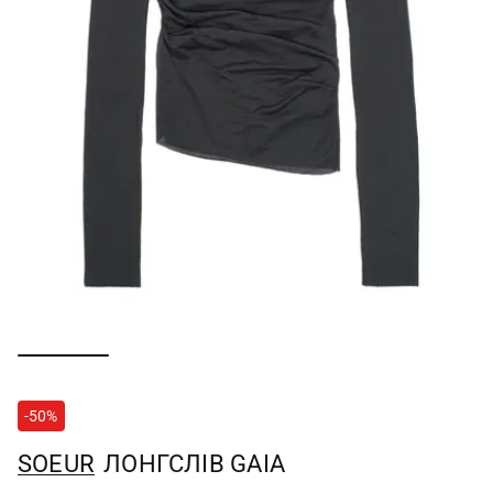
-50%
SOEUR
ЛОНГСЛІВ GAIA