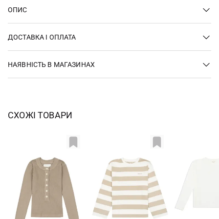
ОПИС
ДОСТАВКА І ОПЛАТА
НАЯВНІСТЬ В МАГАЗИНАХ
СХОЖІ ТОВАРИ