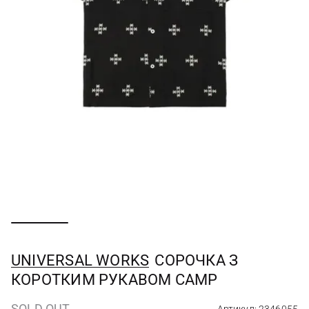
UNIVERSAL WORKS
СОРОЧКА З
КОРОТКИМ РУКАВОМ CAMP
SOLD OUT