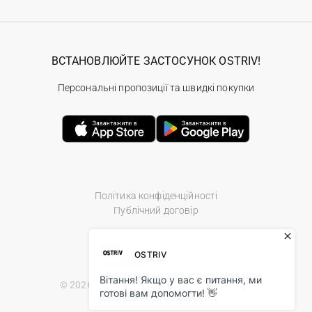
ВСТАНОВЛЮЙТЕ ЗАСТОСУНОК OSTRIV!
Персональні пропозиції та швидкі покупки
Політика конфіденційності
Публічний договір
© 2026 Ostriv.ua Store. All Rights Reserved.