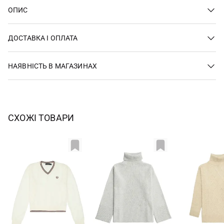
ОПИС
ДОСТАВКА І ОПЛАТА
НАЯВНІСТЬ В МАГАЗИНАХ
СХОЖІ ТОВАРИ