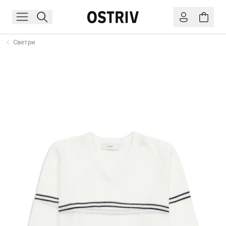
Светри