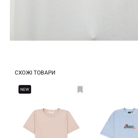
СХОЖІ ТОВАРИ