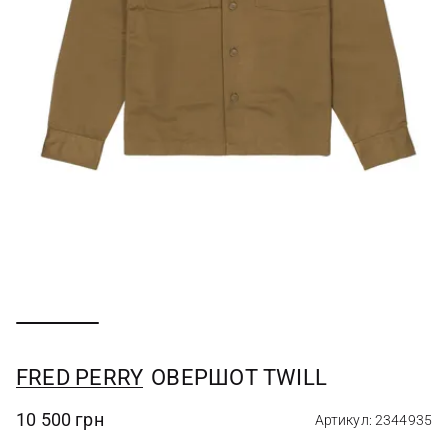
FRED PERRY
ОВЕРШОТ TWILL
10 500 грн
Артикул: 2344935