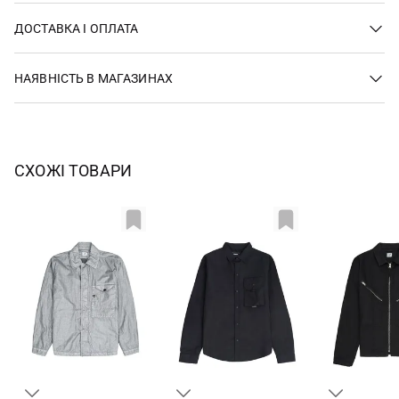
ДОСТАВКА І ОПЛАТА
НАЯВНІСТЬ В МАГАЗИНАХ
СХОЖІ ТОВАРИ