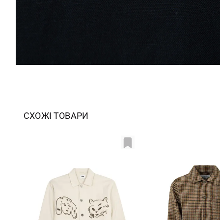
СХОЖІ ТОВАРИ