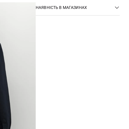
НАЯВНІСТЬ В МАГАЗИНАХ