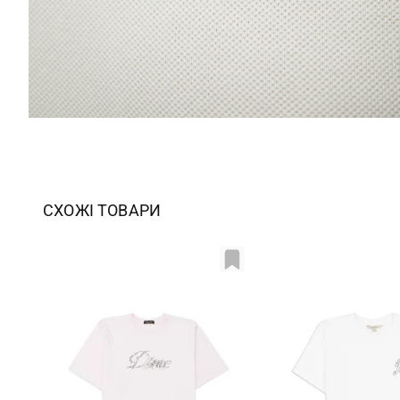
СХОЖІ ТОВАРИ