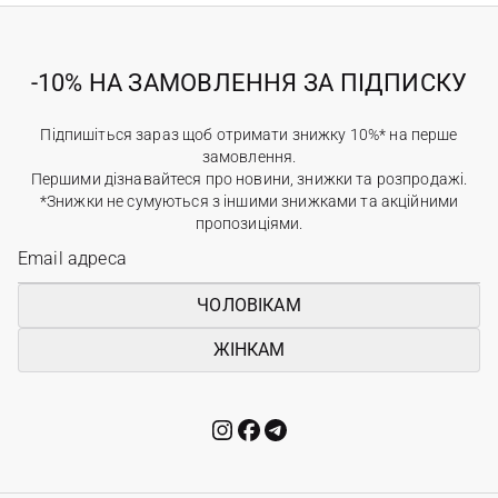
-10% НА ЗАМОВЛЕННЯ ЗА ПІДПИСКУ
Підпишіться зараз щоб отримати знижку 10%* на перше
замовлення.
Першими дізнавайтеся про новини, знижки та розпродажі.
*Знижки не сумуються з іншими знижками та акційними
пропозиціями.
ЧОЛОВІКАМ
ЖІНКАМ