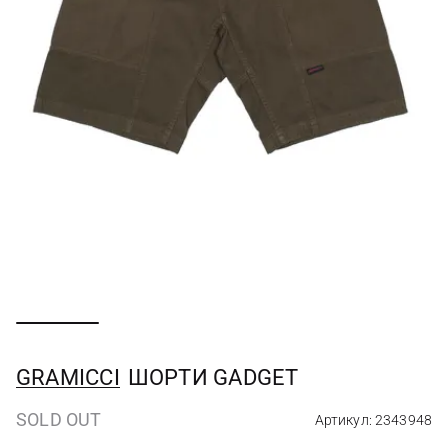
GRAMICCI
ШОРТИ GADGET
SOLD OUT
Артикул: 2343948