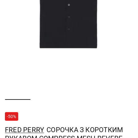
-50%
FRED PERRY
СОРОЧКА З КОРОТКИМ