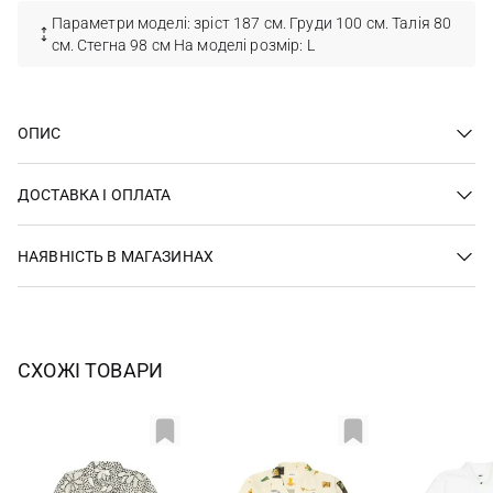
Параметри моделі: зріст 187 см. Груди 100 см. Талія 80
см. Стегна 98 см На моделі розмір: L
ОПИС
ДОСТАВКА І ОПЛАТА
НАЯВНІСТЬ В МАГАЗИНАХ
СХОЖІ ТОВАРИ