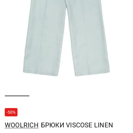
-50%
WOOLRICH
БРЮКИ VISCOSE LINEN