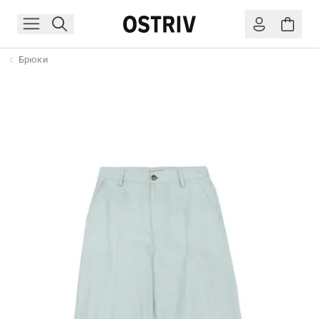
Брюки