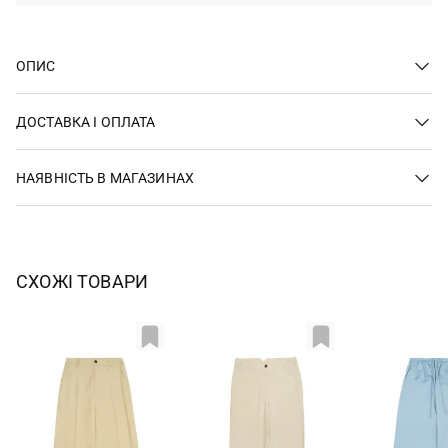
ОПИС
ДОСТАВКА І ОПЛАТА
НАЯВНІСТЬ В МАГАЗИНАХ
СХОЖІ ТОВАРИ