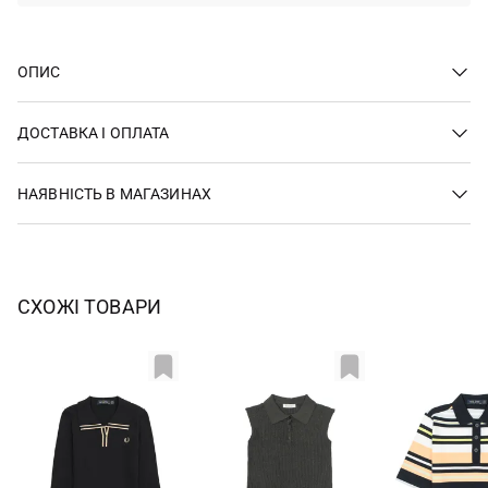
ОПИС
ДОСТАВКА І ОПЛАТА
НАЯВНІСТЬ В МАГАЗИНАХ
СХОЖІ ТОВАРИ