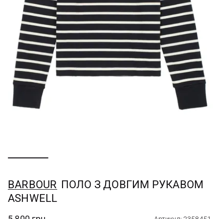
BARBOUR
ПОЛО З ДОВГИМ РУКАВОМ
ASHWELL
5 800 грн