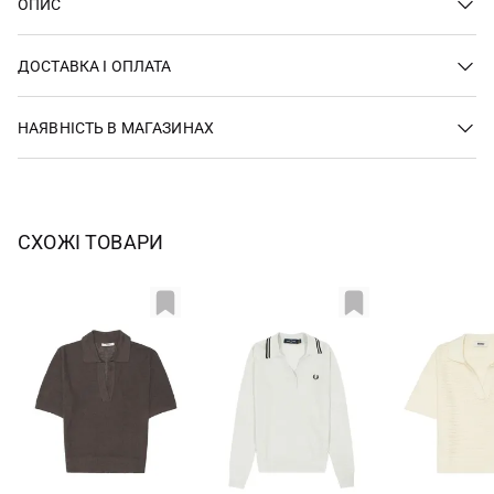
ОПИС
ДОСТАВКА І ОПЛАТА
НАЯВНІСТЬ В МАГАЗИНАХ
СХОЖІ ТОВАРИ