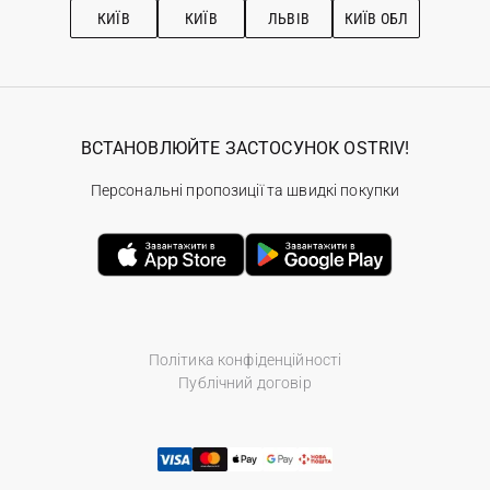
КИЇВ
КИЇВ
ЛЬВІВ
КИЇВ ОБЛ
ВСТАНОВЛЮЙТЕ ЗАСТОСУНОК OSTRIV!
Персональні пропозиції та швидкі покупки
Політика конфіденційності
Публічний договір